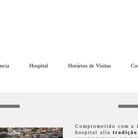
ncia
Hospital
Horários de Visitas
Co
Comprometido com a i
hospital alia
tradiçã