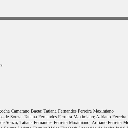
ra
Rocha Camarano Baeta; Tatiana Fernandes Ferreira Maximiano
s de Souza; Tatiana Fernandes Ferreira Maximiano; Adriano Ferreira 
e Souza; Tatiana Fernandes Ferreira Maximiano; Adriano Ferreira Me