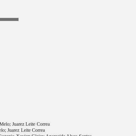
Melo; Juarez Leite Correa
lo; Juarez Leite Correa