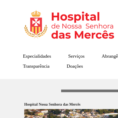
Especialidades
Serviços
Abrangê
Transparência
Doações
Hospital Nossa Senhora das Mercês